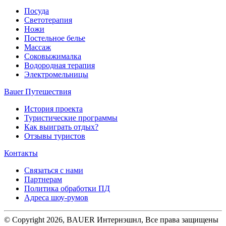
Посуда
Светотерапия
Ножи
Постельное белье
Массаж
Соковыжималка
Водородная терапия
Электромельницы
Bauer Путешествия
История проекта
Туристические программы
Как выиграть отдых?
Отзывы туристов
Контакты
Связаться с нами
Партнерам
Политика обработки ПД
Адреса шоу-румов
© Copyright 2026, BAUER Интернэшнл, Все права защищены