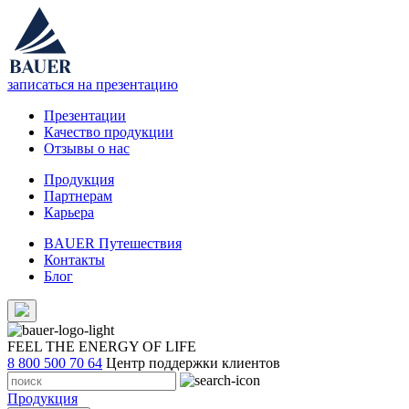
записаться на презентацию
Презентации
Качество продукции
Отзывы о нас
Продукция
Партнерам
Карьера
BAUER Путешествия
Контакты
Блог
FEEL THE ENERGY OF LIFE
8 800 500 70 64
Центр поддержки клиентов
Продукция