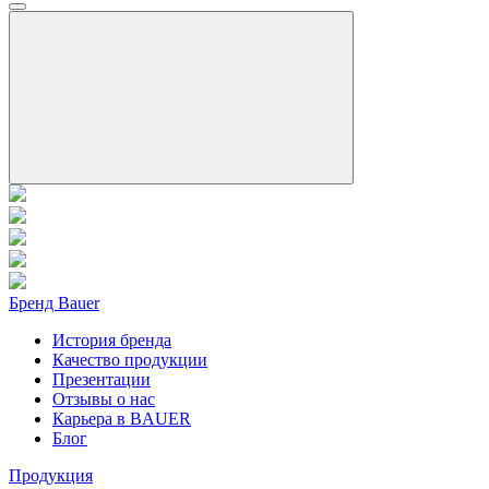
Бренд Bauer
История бренда
Качество продукции
Презентации
Отзывы о нас
Карьера в BAUER
Блог
Продукция