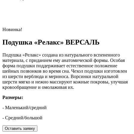
Новинка!
Подушка «Релакс» ВЕРСАЛЬ
Подушка «Релакс» создана из натурального вспененного
материала, с приданием ему анатомической формы. Особая
форма подушки поддерживает естественное положение
шейных позвонков во время сна. Чехол подушки изготовлен
из шерсти верблюда и мериноса. Ворсинки натуральной
шерсти мягко и нежно массируют кожные покровы, улучшая
кровообращение и омолаживая их.
Размеры:
- Маленький/средний
- Средний/большой
Оставить заявку